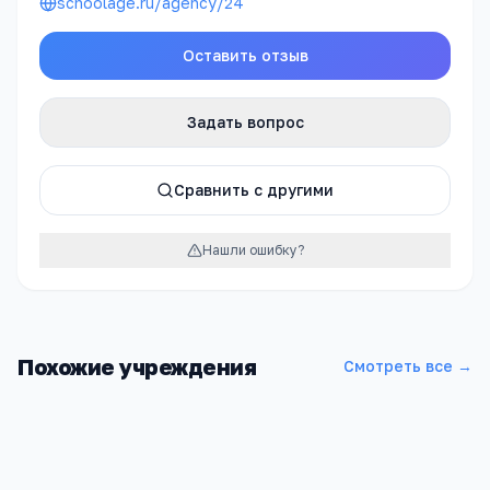
schoolage.ru/agency/24
Оставить отзыв
Задать вопрос
Сравнить с другими
Нашли ошибку?
Похожие учреждения
Смотреть все →