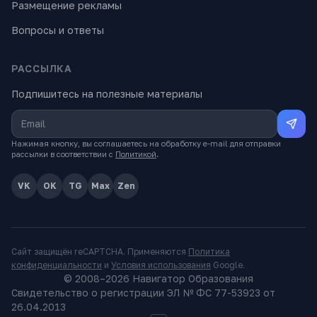
Размещение рекламы
Вопросы и ответы
РАССЫЛКА
Подпишитесь на полезные материалы
Нажимая кнопку, вы соглашаетесь на обработку e-mail для отправки
рассылки в соответствии с
Политикой
.
VK
OK
TG
Max
Zen
Сайт защищён reCAPTCHA. Применяются
Политика
конфиденциальности
и
Условия использования
Google.
© 2008–
2026
Навигатор Образования
Свидетельство о регистрации ЭЛ № ФС 77-53923 от
26.04.2013