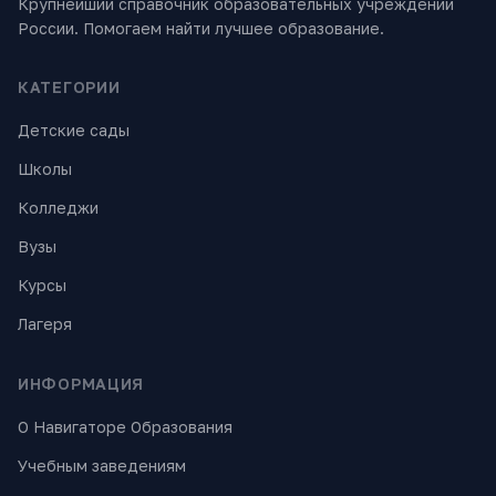
Крупнейший справочник образовательных учреждений
России. Помогаем найти лучшее образование.
КАТЕГОРИИ
Детские сады
Школы
Колледжи
Вузы
Курсы
Лагеря
ИНФОРМАЦИЯ
О Навигаторе Образования
Учебным заведениям