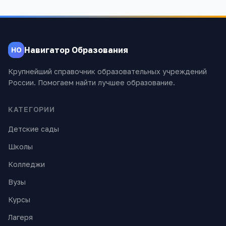
Навигатор Образования
НО
Крупнейший справочник образовательных учреждений
России. Помогаем найти лучшее образование.
КАТЕГОРИИ
Детские сады
Школы
Колледжи
Вузы
Курсы
Лагеря