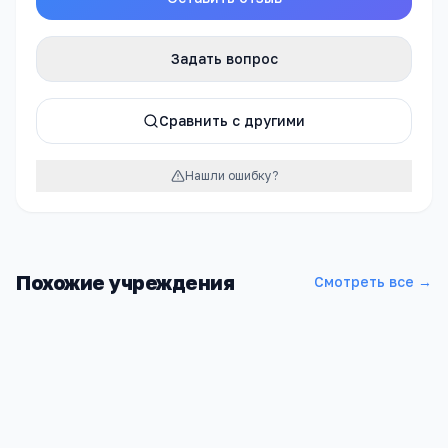
Задать вопрос
Сравнить с другими
Нашли ошибку?
Похожие учреждения
Смотреть все →