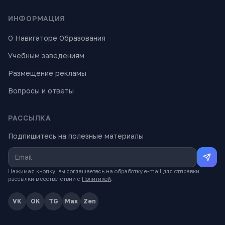
ИНФОРМАЦИЯ
О Навигаторе Образования
Учебным заведениям
Размещение рекламы
Вопросы и ответы
РАССЫЛКА
Подпишитесь на полезные материалы
Нажимая кнопку, вы соглашаетесь на обработку e-mail для отправки
рассылки в соответствии с
Политикой
.
VK
OK
TG
Max
Zen