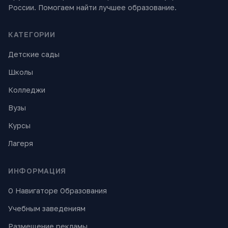
России. Помогаем найти лучшее образование.
КАТЕГОРИИ
Детские сады
Школы
Колледжи
Вузы
Курсы
Лагеря
ИНФОРМАЦИЯ
О Навигаторе Образования
Учебным заведениям
Размещение рекламы