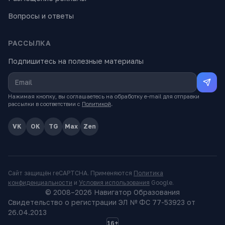
Вопросы и ответы
РАССЫЛКА
Подпишитесь на полезные материалы
Нажимая кнопку, вы соглашаетесь на обработку e-mail для отправки
рассылки в соответствии с
Политикой
.
VK
OK
TG
Max
Zen
Сайт защищён reCAPTCHA. Применяются
Политика
конфиденциальности
и
Условия использования
Google.
© 2008–
2026
Навигатор Образования
Свидетельство о регистрации ЭЛ № ФС 77-53923 от
26.04.2013
16+