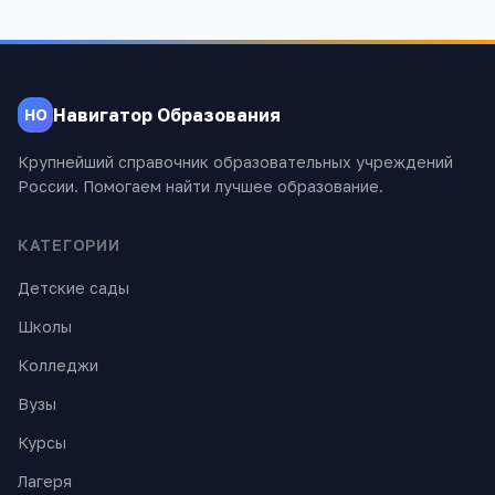
Навигатор Образования
НО
Крупнейший справочник образовательных учреждений
России. Помогаем найти лучшее образование.
КАТЕГОРИИ
Детские сады
Школы
Колледжи
Вузы
Курсы
Лагеря