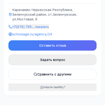
Карачаево-Черкесская Республика,
Зеленчукский район, ст.Зеленчукская,
ул.Мостовая, 9
+7(878) 785
…
показать
schoolage.ru/agency/24
Оставить отзыв
Задать вопрос
Сравнить с другими
Нашли ошибку?