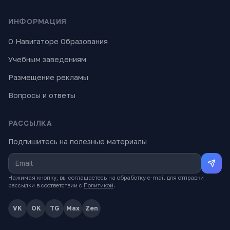
ИНФОРМАЦИЯ
О Навигаторе Образования
Учебным заведениям
Размещение рекламы
Вопросы и ответы
РАССЫЛКА
Подпишитесь на полезные материалы
Нажимая кнопку, вы соглашаетесь на обработку e-mail для отправки
рассылки в соответствии с
Политикой
.
VK
OK
TG
Max
Zen