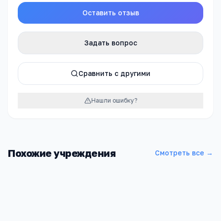
Оставить отзыв
Задать вопрос
Сравнить с другими
Нашли ошибку?
Похожие учреждения
Смотреть все →