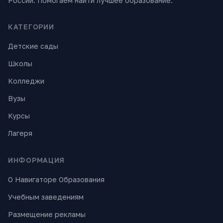
России. Помогаем найти лучшее образование.
КАТЕГОРИИ
Детские сады
Школы
Колледжи
Вузы
Курсы
Лагеря
ИНФОРМАЦИЯ
О Навигаторе Образования
Учебным заведениям
Размещение рекламы