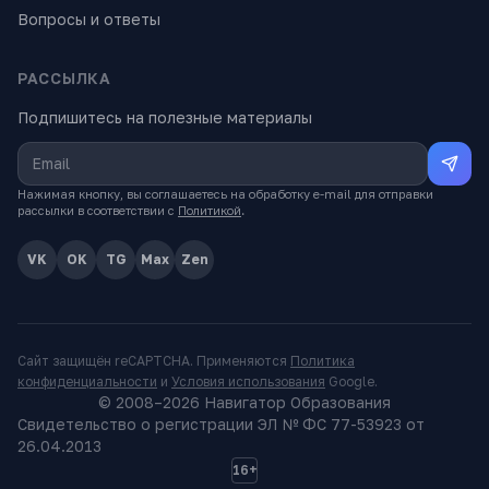
Вопросы и ответы
РАССЫЛКА
Подпишитесь на полезные материалы
Нажимая кнопку, вы соглашаетесь на обработку e-mail для отправки
рассылки в соответствии с
Политикой
.
VK
OK
TG
Max
Zen
Сайт защищён reCAPTCHA. Применяются
Политика
конфиденциальности
и
Условия использования
Google.
© 2008–
2026
Навигатор Образования
Свидетельство о регистрации ЭЛ № ФС 77-53923 от
26.04.2013
16+