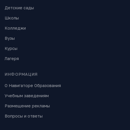
Детские сады
Школы
Колледжи
Вузы
Курсы
Лагеря
ИНФОРМАЦИЯ
О Навигаторе Образования
Учебным заведениям
Размещение рекламы
Вопросы и ответы