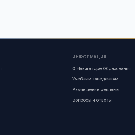
1 492
ИНФОРМАЦИЯ
ы
О Навигаторе Образования
Учебным заведениям
Размещение рекламы
Вопросы и ответы