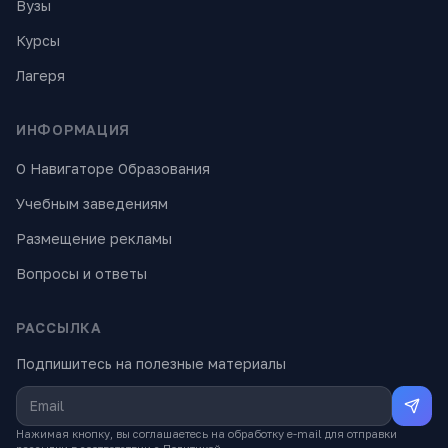
Вузы
Курсы
Лагеря
ИНФОРМАЦИЯ
О Навигаторе Образования
Учебным заведениям
Размещение рекламы
Вопросы и ответы
РАССЫЛКА
Подпишитесь на полезные материалы
Нажимая кнопку, вы соглашаетесь на обработку e-mail для отправки