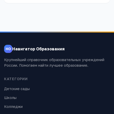
Навигатор Образования
НО
Крупнейший справочник образовательных учреждений
России. Помогаем найти лучшее образование.
КАТЕГОРИИ
Детские сады
Школы
Колледжи