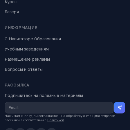
Курсы
Лагеря
ИНФОРМАЦИЯ
О Навигаторе Образования
Учебным заведениям
Размещение рекламы
Вопросы и ответы
РАССЫЛКА
Подпишитесь на полезные материалы
Нажимая кнопку, вы соглашаетесь на обработку e-mail для отправки
рассылки в соответствии с
Политикой
.