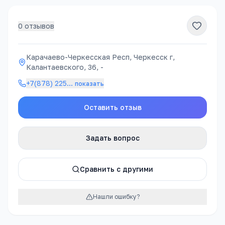
0
отзывов
Карачаево-Черкесская Респ, Черкесск г,
Калантаевского, 36, -
+7(878) 225
…
показать
Оставить отзыв
Задать вопрос
Сравнить с другими
Нашли ошибку?