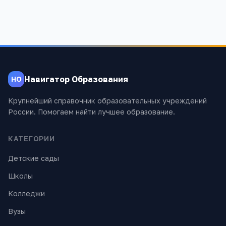
Навигатор Образования
НО
Крупнейший справочник образовательных учреждений
России. Помогаем найти лучшее образование.
КАТЕГОРИИ
Детские сады
Школы
Колледжи
Вузы