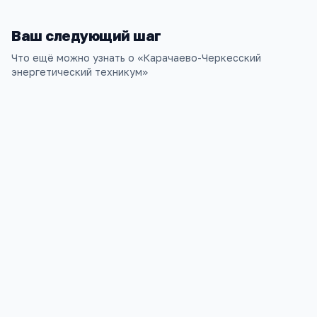
Ваш следующий шаг
Что ещё можно узнать о «
Карачаево-Черкесский
энергетический техникум
»