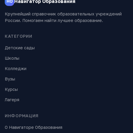
Навигатор Образования
НО
Крупнейший справочник образовательных учреждений
России. Помогаем найти лучшее образование.
КАТЕГОРИИ
Детские сады
Школы
Колледжи
Вузы
Курсы
Лагеря
ИНФОРМАЦИЯ
О Навигаторе Образования