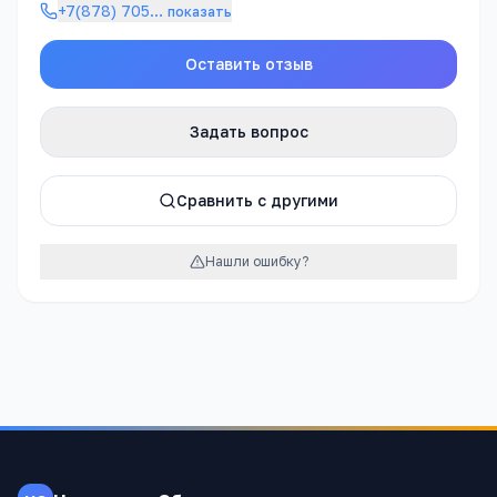
+7(878) 705
…
показать
Оставить отзыв
Задать вопрос
Сравнить с другими
Нашли ошибку?