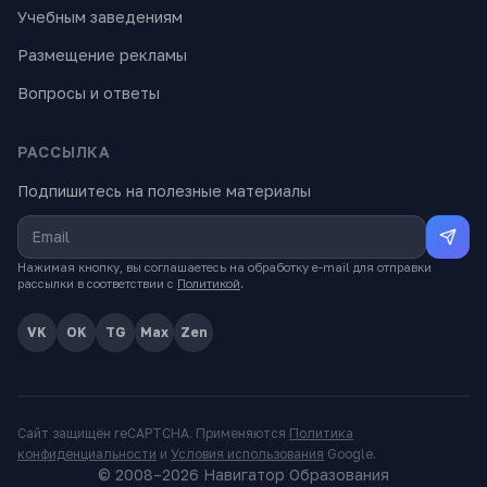
Учебным заведениям
Размещение рекламы
Вопросы и ответы
РАССЫЛКА
Подпишитесь на полезные материалы
Нажимая кнопку, вы соглашаетесь на обработку e-mail для отправки
рассылки в соответствии с
Политикой
.
VK
OK
TG
Max
Zen
Сайт защищён reCAPTCHA. Применяются
Политика
конфиденциальности
и
Условия использования
Google.
© 2008–
2026
Навигатор Образования