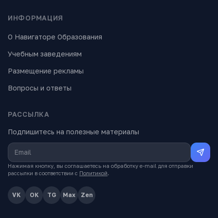
ИНФОРМАЦИЯ
О Навигаторе Образования
Учебным заведениям
Размещение рекламы
Вопросы и ответы
РАССЫЛКА
Подпишитесь на полезные материалы
Нажимая кнопку, вы соглашаетесь на обработку e-mail для отправки
рассылки в соответствии с
Политикой
.
VK
OK
TG
Max
Zen