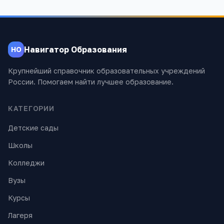
Навигатор Образования
НО
Крупнейший справочник образовательных учреждений
России. Помогаем найти лучшее образование.
КАТЕГОРИИ
Детские сады
Школы
Колледжи
Вузы
Курсы
Лагеря