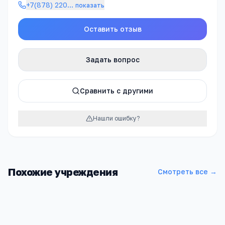
+7(878) 220
…
показать
Оставить отзыв
Задать вопрос
Сравнить с другими
Нашли ошибку?
Похожие учреждения
Смотреть все →