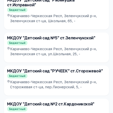
МКДОУ "Детский сад "Рябинушка"
ст.Исправной"
Бюджетный
Карачаево-Черкесская Респ, Зеленчукский р-н,
Зеленчукская ст-ца, Школьная, 65, -
МКДОУ "Детский сад №5" ст.Зеленчукской"
Бюджетный
Карачаево-Черкесская Респ, Зеленчукский р-н,
Зеленчукская ст-ца, ул.Школьная, 25, -
МКДОУ "Детский сад "РУЧЕЕК" ст.Сторожевой"
Бюджетный
Карачаево-Черкесская Респ, Зеленчукский р-н,
Сторожевая ст-ца, пер.Пионерский, 5, -
МКДОУ "Детский сад №2 ст.Кардоникской"
Бюджетный