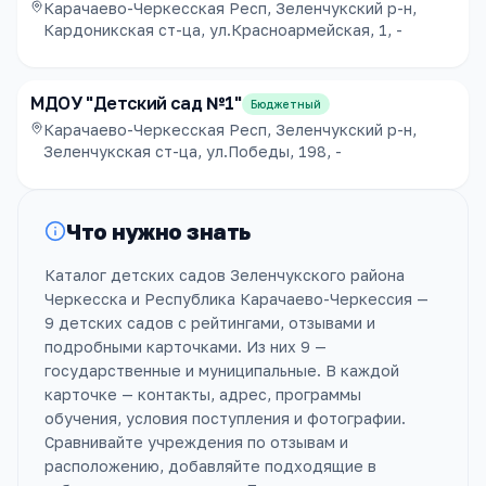
Карачаево-Черкесская Респ, Зеленчукский р-н,
Кардоникская ст-ца, ул.Красноармейская, 1, -
МДОУ "Детский сад №1"
Бюджетный
Карачаево-Черкесская Респ, Зеленчукский р-н,
Зеленчукская ст-ца, ул.Победы, 198, -
Что нужно знать
Каталог детских садов Зеленчукского района
Черкесска и Республика Карачаево-Черкессия —
9 детских садов с рейтингами, отзывами и
подробными карточками. Из них 9 —
государственные и муниципальные. В каждой
карточке — контакты, адрес, программы
обучения, условия поступления и фотографии.
Сравнивайте учреждения по отзывам и
расположению, добавляйте подходящие в