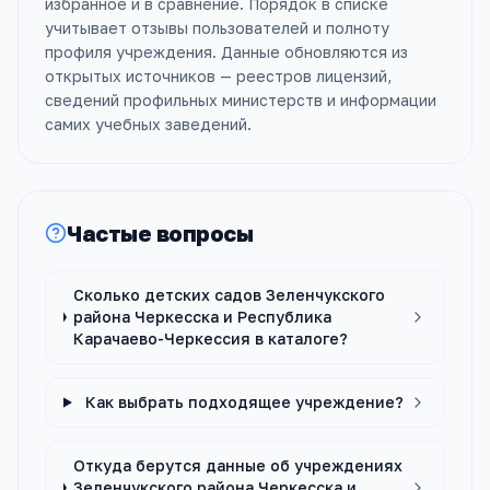
избранное и в сравнение. Порядок в списке
учитывает отзывы пользователей и полноту
профиля учреждения. Данные обновляются из
открытых источников — реестров лицензий,
сведений профильных министерств и информации
самих учебных заведений.
Частые вопросы
Сколько детских садов Зеленчукского
района Черкесска и Республика
Карачаево-Черкессия в каталоге?
Как выбрать подходящее учреждение?
Откуда берутся данные об учреждениях
Зеленчукского района Черкесска и