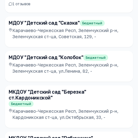
1
отзывов
МДОУ "Детский сад "Сказка"
Бюджетный
Карачаево-Черкесская Респ, Зеленчукский р-н,
Зеленчукская ст-ца, Советская, 129, -
МДОУ "Детский сад "Колобок"
Бюджетный
Карачаево-Черкесская Респ, Зеленчукский р-н,
Зеленчукская ст-ца, ул.Ленина, 82, -
МКДОУ "Детский сад "Березка"
ст.Кардоникской"
Бюджетный
Карачаево-Черкесская Респ, Зеленчукский р-н,
Кардоникская ст-ца, ул.Октябрьская, 33, -