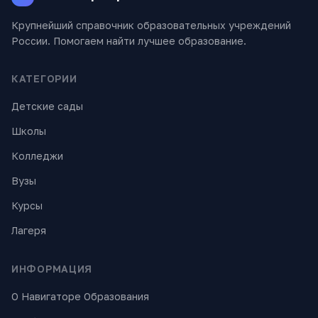
Крупнейший справочник образовательных учреждений
России. Помогаем найти лучшее образование.
КАТЕГОРИИ
Детские сады
Школы
Колледжи
Вузы
Курсы
Лагеря
ИНФОРМАЦИЯ
О Навигаторе Образования