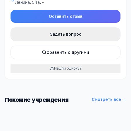
Ленина, 54а, -
Оставить отзыв
Задать вопрос
Сравнить с другими
Нашли ошибку?
Похожие учреждения
Смотреть все →