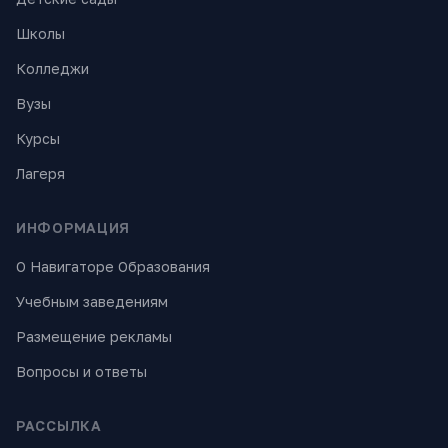
Школы
Колледжи
Вузы
Курсы
Лагеря
ИНФОРМАЦИЯ
О Навигаторе Образования
Учебным заведениям
Размещение рекламы
Вопросы и ответы
РАССЫЛКА