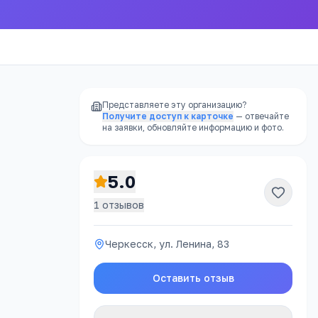
Представляете эту организацию?
Получите доступ к карточке
— отвечайте
на заявки, обновляйте информацию и фото.
5.0
1
отзывов
Черкесск, ул. Ленина, 83
ности
.
Оставить отзыв
Отправить