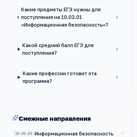
Какие предметы ЕГЭ нужны для
поступления на 10.03.01
«Информационная безопасность»?
Какой средний балл ЕГЭ для
поступления?
Какие профессии готовит эта
программа?
Смежные направления
Информационная безопасность
10.05.03