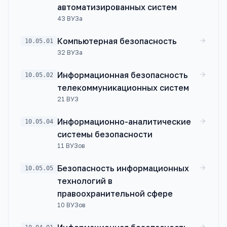
автоматизированных систем
43
ВУЗа
Компьютерная безопасность
10.05.01
32
ВУЗа
Информационная безопасность
10.05.02
телекоммуникационных систем
21
ВУЗ
Информационно-аналитические
10.05.04
системы безопасности
11
ВУЗов
Безопасность информационных
10.05.05
технологий в
правоохранительной сфере
10
ВУЗов