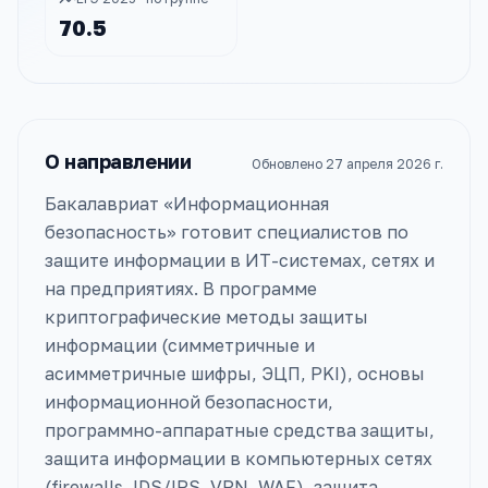
70.5
О направлении
Обновлено
27 апреля 2026 г.
Бакалавриат «Информационная
безопасность» готовит специалистов по
защите информации в ИТ-системах, сетях и
на предприятиях. В программе
криптографические методы защиты
информации (симметричные и
асимметричные шифры, ЭЦП, PKI), основы
информационной безопасности,
программно-аппаратные средства защиты,
защита информации в компьютерных сетях
(firewalls, IDS/IPS, VPN, WAF), защита